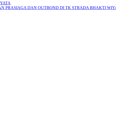
IYATA
 PRASIAGA DAN OUTBOND DI TK STRADA BHAKTI WIY