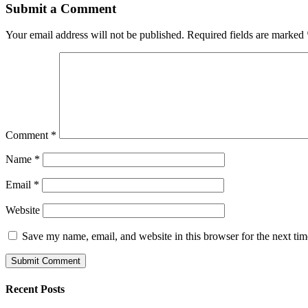
Submit a Comment
Your email address will not be published.
Required fields are marked
Comment
*
Name
*
Email
*
Website
Save my name, email, and website in this browser for the next ti
Recent Posts