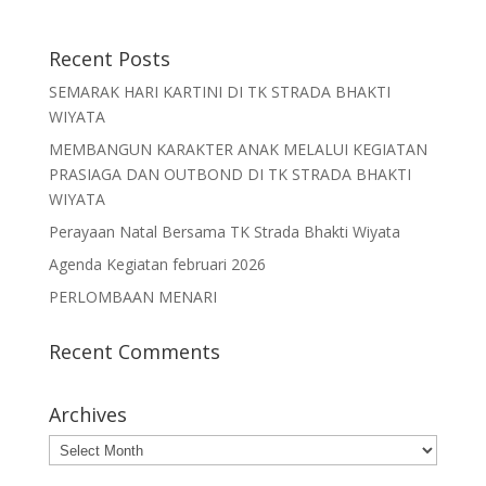
Recent Posts
SEMARAK HARI KARTINI DI TK STRADA BHAKTI
WIYATA
MEMBANGUN KARAKTER ANAK MELALUI KEGIATAN
PRASIAGA DAN OUTBOND DI TK STRADA BHAKTI
WIYATA
Perayaan Natal Bersama TK Strada Bhakti Wiyata
Agenda Kegiatan februari 2026
PERLOMBAAN MENARI
Recent Comments
Archives
Archives