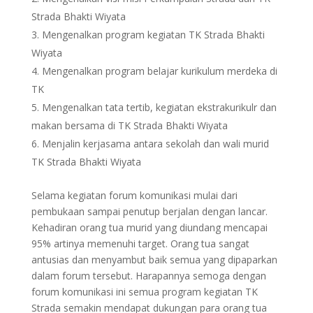
Strada Bhakti Wiyata
Mengenalkan program kegiatan TK Strada Bhakti
Wiyata
Mengenalkan program belajar kurikulum merdeka di
TK
Mengenalkan tata tertib, kegiatan ekstrakurikulr dan
makan bersama di TK Strada Bhakti Wiyata
Menjalin kerjasama antara sekolah dan wali murid
TK Strada Bhakti Wiyata
Selama kegiatan forum komunikasi mulai dari
pembukaan sampai penutup berjalan dengan lancar.
Kehadiran orang tua murid yang diundang mencapai
95% artinya memenuhi target. Orang tua sangat
antusias dan menyambut baik semua yang dipaparkan
dalam forum tersebut. Harapannya semoga dengan
forum komunikasi ini semua program kegiatan TK
Strada semakin mendapat dukungan para orang tua