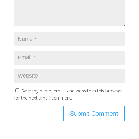
Save my name, email, and website in this browser
for the next time I comment.