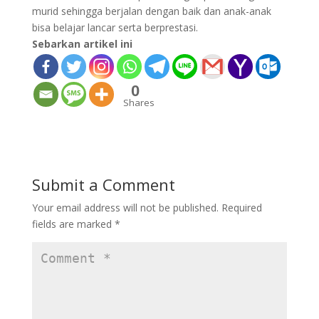
murid sehingga berjalan dengan baik dan anak-anak
bisa belajar lancar serta berprestasi.
Sebarkan artikel ini
0
Shares
Submit a Comment
Your email address will not be published.
Required
fields are marked
*