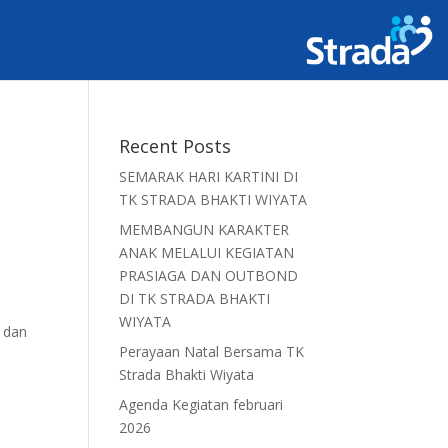
Recent Posts
SEMARAK HARI KARTINI DI
TK STRADA BHAKTI WIYATA
MEMBANGUN KARAKTER
ANAK MELALUI KEGIATAN
PRASIAGA DAN OUTBOND
DI TK STRADA BHAKTI
WIYATA
 dan
Perayaan Natal Bersama TK
Strada Bhakti Wiyata
Agenda Kegiatan februari
2026