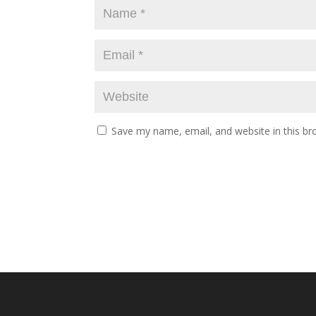
Save my name, email, and website in this br