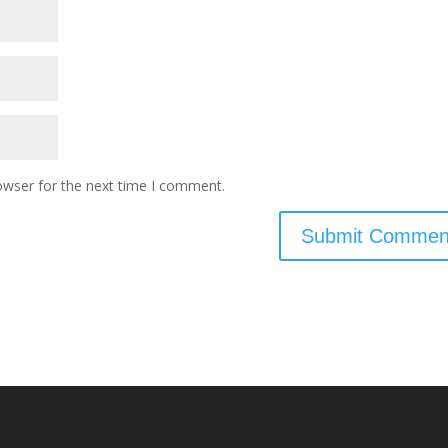
owser for the next time I comment.