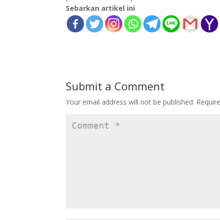
Sebarkan artikel ini
Submit a Comment
Your email address will not be published.
Requir