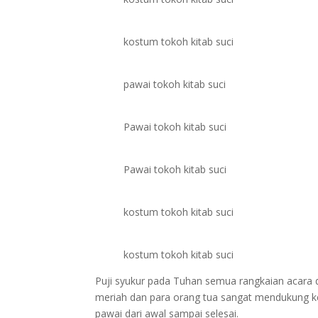
kostum tokoh kitab suci
pawai tokoh kitab suci
Pawai tokoh kitab suci
Pawai tokoh kitab suci
kostum tokoh kitab suci
kostum tokoh kitab suci
Puji syukur pada Tuhan semua rangkaian acara da
meriah dan para orang tua sangat mendukung keg
pawai dari awal sampai selesai.