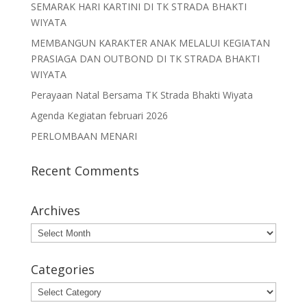
SEMARAK HARI KARTINI DI TK STRADA BHAKTI
WIYATA
MEMBANGUN KARAKTER ANAK MELALUI KEGIATAN
PRASIAGA DAN OUTBOND DI TK STRADA BHAKTI
WIYATA
Perayaan Natal Bersama TK Strada Bhakti Wiyata
Agenda Kegiatan februari 2026
PERLOMBAAN MENARI
Recent Comments
Archives
Archives
Categories
Categories