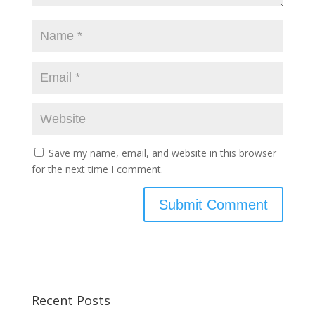
Save my name, email, and website in this browser
for the next time I comment.
Recent Posts