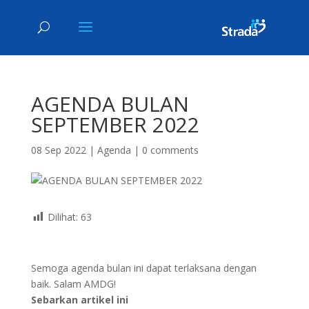
AGENDA BULAN
SEPTEMBER 2022
08 Sep 2022
|
Agenda
|
0 comments
Dilihat:
63
Semoga agenda bulan ini dapat terlaksana dengan
baik. Salam AMDG!
Sebarkan artikel ini