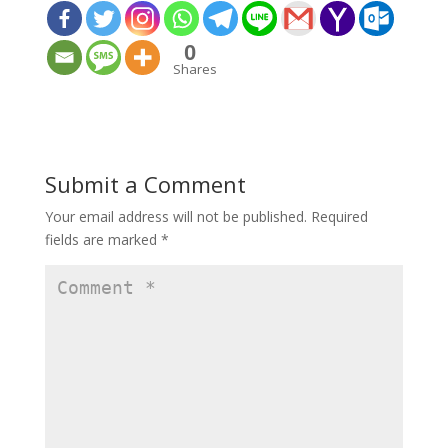
0
Shares
Submit a Comment
Your email address will not be published.
Required
fields are marked
*