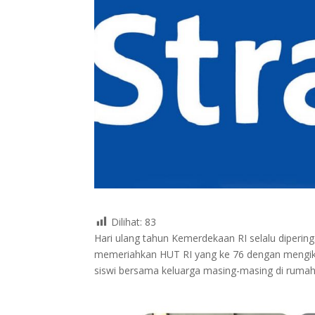
Dilihat:
83
Hari ulang tahun Kemerdekaan RI selalu dipering
memeriahkan HUT RI yang ke 76 dengan mengikuti 
siswi bersama keluarga masing-masing di rumah