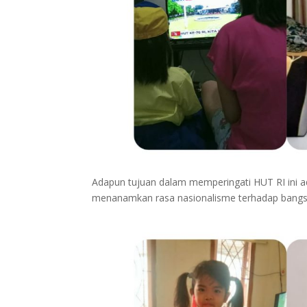
Adapun tujuan dalam memperingati HUT RI ini a
menanamkan rasa nasionalisme terhadap bangsa 