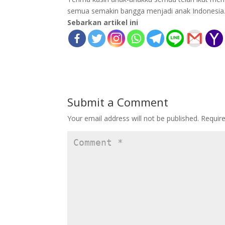
semua semakin bangga menjadi anak Indonesia
Sebarkan artikel ini
Submit a Comment
Your email address will not be published.
Requir