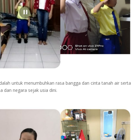
dalah untuk menumbuhkan rasa bangga dan cinta tanah air serta
dan negara sejak usia dini.