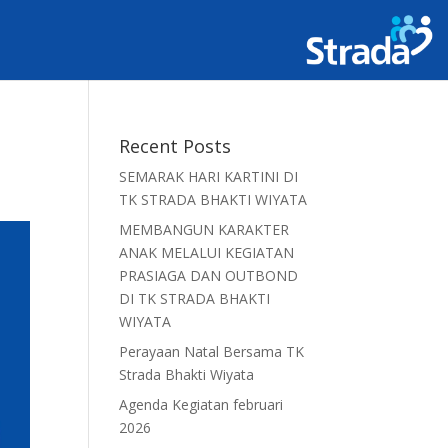
Recent Posts
SEMARAK HARI KARTINI DI
TK STRADA BHAKTI WIYATA
MEMBANGUN KARAKTER
ANAK MELALUI KEGIATAN
PRASIAGA DAN OUTBOND
DI TK STRADA BHAKTI
WIYATA
Perayaan Natal Bersama TK
Strada Bhakti Wiyata
Agenda Kegiatan februari
2026