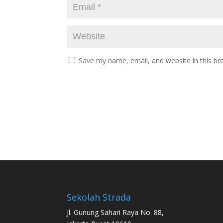
Save my name, email, and website in this br
Sekolah Strada
Jl. Gunung Sahari Raya No. 88,