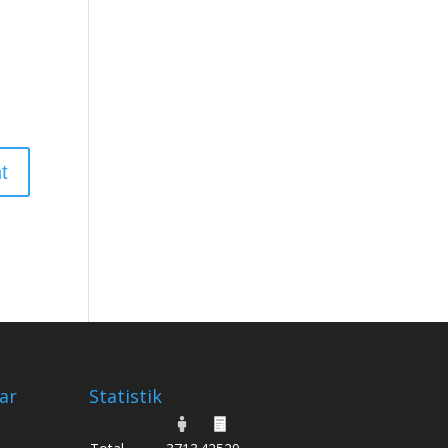
ar
Statistik