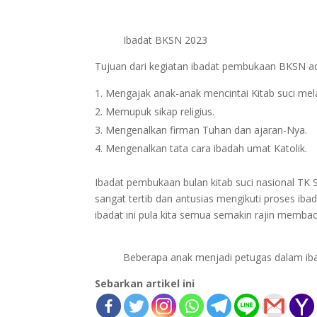
Ibadat BKSN 2023
Tujuan dari kegiatan ibadat pembukaan BKSN ad
Mengajak anak-anak mencintai Kitab suci mela
Memupuk sikap religius.
Mengenalkan firman Tuhan dan ajaran-Nya.
Mengenalkan tata cara ibadah umat Katolik.
Ibadat pembukaan bulan kitab suci nasional TK 
sangat tertib dan antusias mengikuti proses iba
ibadat ini pula kita semua semakin rajin membac
Beberapa anak menjadi petugas dalam i
Sebarkan artikel ini