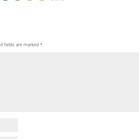
ed fields are marked
*