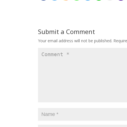
Submit a Comment
Your email address will not be published.
Requir