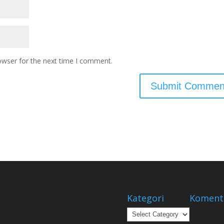
owser for the next time I comment.
Kategori
Koment
Kategori