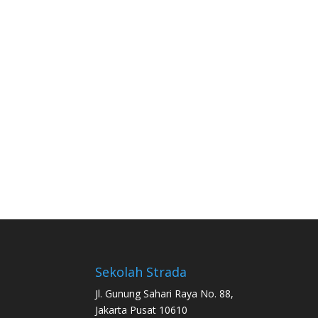
Sekolah Strada
Jl. Gunung Sahari Raya No. 88,
Jakarta Pusat 10610