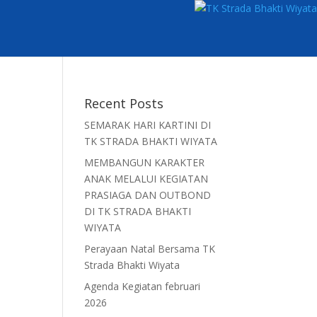
Recent Posts
SEMARAK HARI KARTINI DI
TK STRADA BHAKTI WIYATA
MEMBANGUN KARAKTER
ANAK MELALUI KEGIATAN
PRASIAGA DAN OUTBOND
DI TK STRADA BHAKTI
WIYATA
Perayaan Natal Bersama TK
Strada Bhakti Wiyata
Agenda Kegiatan februari
2026